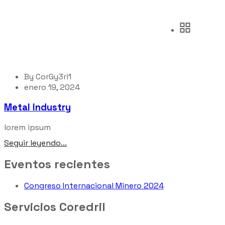
By
CorGy3ri1
enero 19, 2024
Metal Industry
lorem ipsum
Seguir leyendo...
Eventos recientes
Congreso Internacional Minero 2024
Servicios Coredril