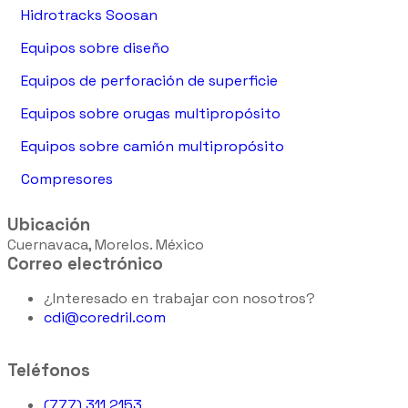
Hidrotracks Soosan
Equipos sobre diseño
Equipos de perforación de superficie
Equipos sobre orugas multipropósito
Equipos sobre camión multipropósito
Compresores
Ubicación
Cuernavaca, Morelos. México
Correo electrónico
¿Interesado en trabajar con nosotros?
cdi@coredril.com
Teléfonos
(777) 311 2153